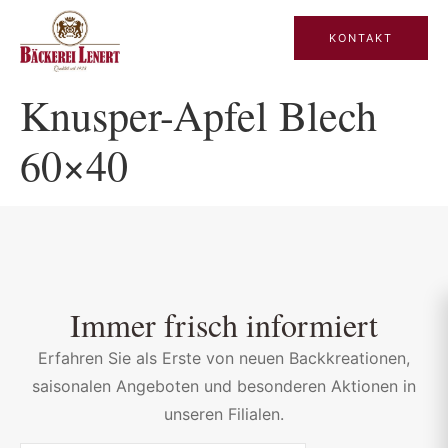
KONTAKT
Knusper-Apfel Blech
60×40
Immer frisch informiert
Erfahren Sie als Erste von neuen Backkreationen,
saisonalen Angeboten und besonderen Aktionen in
unseren Filialen.