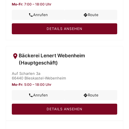
Mo-Fr:
7:00 – 18:00 Uhr
Anrufen
Route
DETAILS ANSEHEN
Bäckerei Lenert Webenheim
(Hauptgeschäft)
Auf Scharlen 3a
66440 Blieskastel-Webenheim
Mo-Fr:
5:00 – 18:00 Uhr
Anrufen
Route
DETAILS ANSEHEN