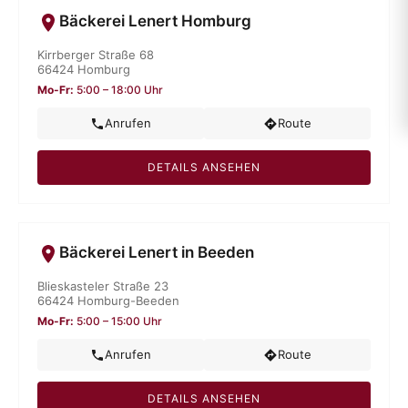
Bäckerei Lenert Homburg
Kirrberger Straße 68
66424 Homburg
Mo-Fr:
5:00 – 18:00 Uhr
Anrufen
Route
DETAILS ANSEHEN
Bäckerei Lenert in Beeden
Blieskasteler Straße 23
66424 Homburg-Beeden
Mo-Fr:
5:00 – 15:00 Uhr
Anrufen
Route
DETAILS ANSEHEN