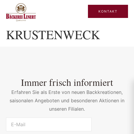
KONTAKT
KRUSTENWECK
Immer frisch informiert
Erfahren Sie als Erste von neuen Backkreationen,
saisonalen Angeboten und besonderen Aktionen in
unseren Filialen.