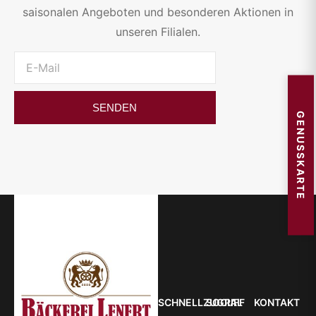
saisonalen Angeboten und besonderen Aktionen in
unseren Filialen.
SENDEN
GENUSSKARTE
SCHNELLZUGRIFF
SOCIAL
KONTAKT