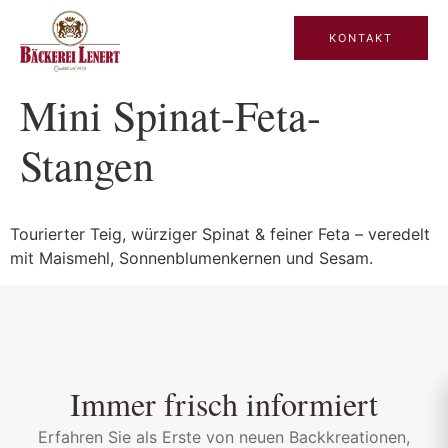
KONTAKT
Mini Spinat-Feta-
Stangen
Tourierter Teig, würziger Spinat & feiner Feta – veredelt
mit Maismehl, Sonnenblumenkernen und Sesam.
Immer frisch informiert
Erfahren Sie als Erste von neuen Backkreationen,