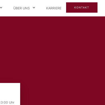
KONTAKT
ÜBER UNS
KARRIERE
13:00 Uhr