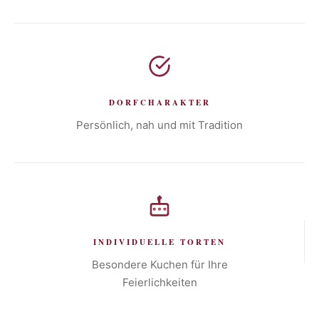
DORFCHARAKTER
Persönlich, nah und mit Tradition
INDIVIDUELLE TORTEN
Besondere Kuchen für Ihre
Feierlichkeiten