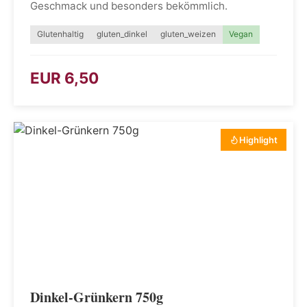
Geschmack und besonders bekömmlich.
Glutenhaltig
gluten_dinkel
gluten_weizen
Vegan
EUR 6,50
Highlight
Dinkel-Grünkern 750g