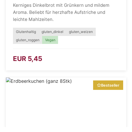
Kerniges Dinkelbrot mit Grünkern und mildem
Aroma. Beliebt für herzhafte Aufstriche und
leichte Mahlzeiten.
Glutenhaltig
gluten_dinkel
gluten_weizen
gluten_roggen
Vegan
EUR 5,45
Bestseller