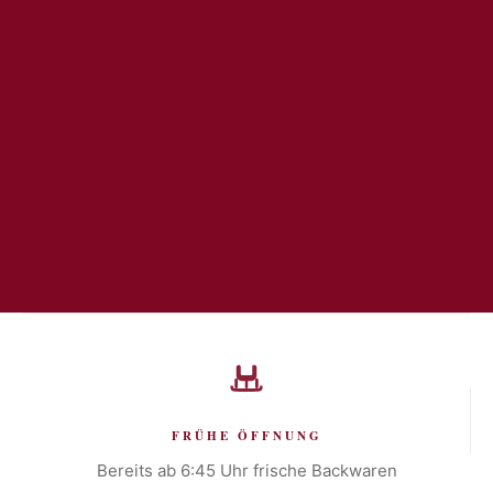
FRÜHE ÖFFNUNG
Bereits ab 6:45 Uhr frische Backwaren