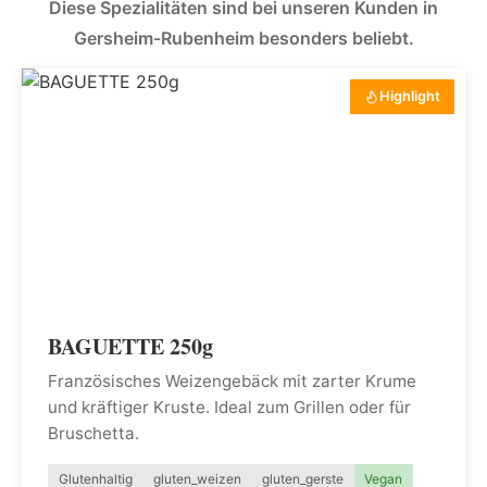
Diese Spezialitäten sind bei unseren Kunden in
Gersheim-Rubenheim besonders beliebt.
Highlight
BAGUETTE 250g
Französisches Weizengebäck mit zarter Krume
und kräftiger Kruste. Ideal zum Grillen oder für
Bruschetta.
Glutenhaltig
gluten_weizen
gluten_gerste
Vegan