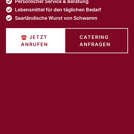
Persönlicher Service & Beratung
Lebensmittel für den täglichen Bedarf
Saarländische Wurst von Schwamm
☎ JETZT
CATERING
ANRUFEN
ANFRAGEN