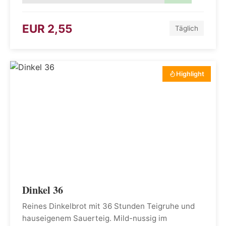
EUR 2,55
Täglich
Highlight
Dinkel 36
Reines Dinkelbrot mit 36 Stunden Teigruhe und
hauseigenem Sauerteig. Mild-nussig im