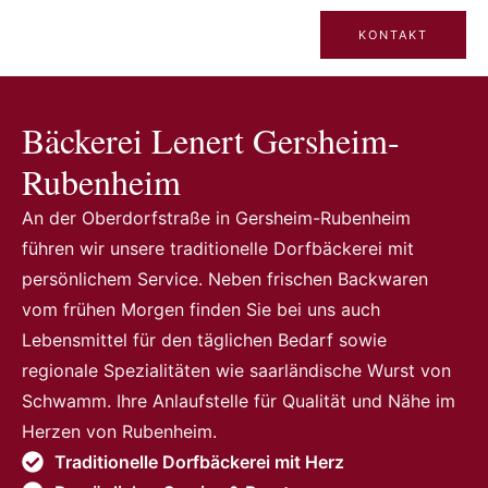
KONTAKT
Bäckerei Lenert Gersheim-
Rubenheim
An der Oberdorfstraße in Gersheim-Rubenheim
führen wir unsere traditionelle Dorfbäckerei mit
persönlichem Service. Neben frischen Backwaren
vom frühen Morgen finden Sie bei uns auch
Lebensmittel für den täglichen Bedarf sowie
regionale Spezialitäten wie saarländische Wurst von
Schwamm. Ihre Anlaufstelle für Qualität und Nähe im
Herzen von Rubenheim.
Traditionelle Dorfbäckerei mit Herz