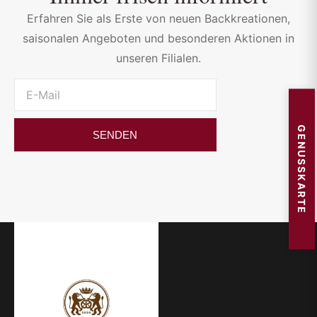
Erfahren Sie als Erste von neuen Backkreationen,
saisonalen Angeboten und besonderen Aktionen in
unseren Filialen.
GENUSSKARTE
SENDEN