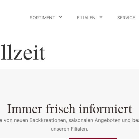
SORTIMENT
FILIALEN
SERVICE
llzeit
Immer frisch informiert
ste von neuen Backkreationen, saisonalen Angeboten und be
unseren Filialen.