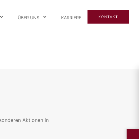
KONTAKT
ÜBER UNS
KARRIERE
sonderen Aktionen in