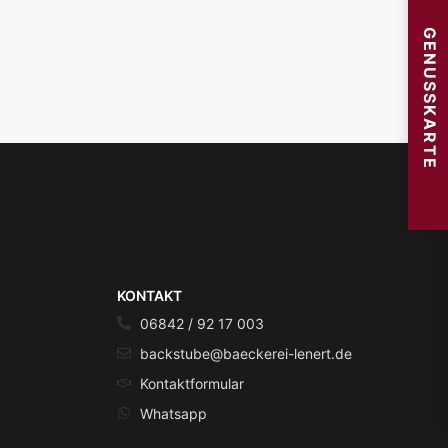
GENUSSKARTE
KONTAKT
06842 / 92 17 003
backstube@baeckerei-lenert.de
Kontaktformular
Whatsapp