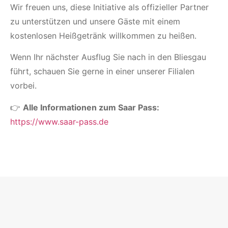
Wir freuen uns, diese Initiative als offizieller Partner
zu unterstützen und unsere Gäste mit einem
kostenlosen Heißgetränk willkommen zu heißen.
Wenn Ihr nächster Ausflug Sie nach in den Bliesgau
führt, schauen Sie gerne in einer unserer Filialen
vorbei.
👉
Alle Informationen zum Saar Pass:
https://www.saar-pass.de