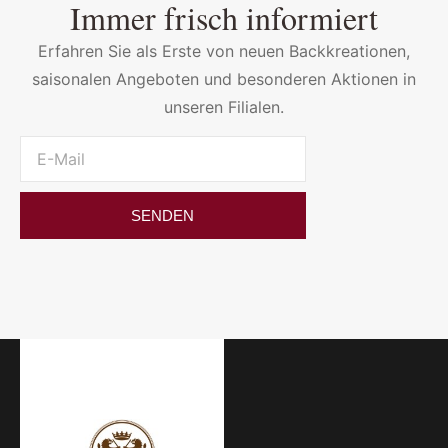
Immer frisch informiert
Erfahren Sie als Erste von neuen Backkreationen,
saisonalen Angeboten und besonderen Aktionen in
unseren Filialen.
SENDEN