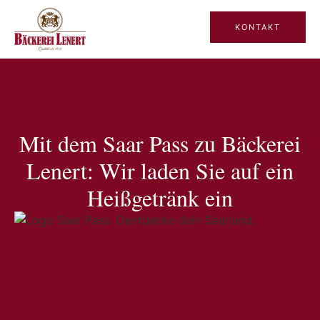
KONTAKT
Mit dem Saar Pass zu Bäckerei
Lenert: Wir laden Sie auf ein
Heißgetränk ein