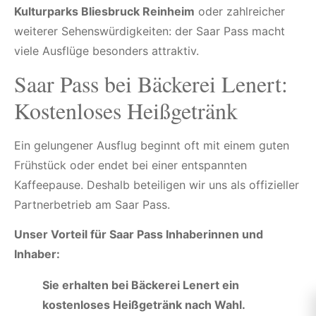
Kulturparks Bliesbruck Reinheim
oder zahlreicher
weiterer Sehenswürdigkeiten: der Saar Pass macht
viele Ausflüge besonders attraktiv.
Saar Pass bei Bäckerei Lenert:
Kostenloses Heißgetränk
Ein gelungener Ausflug beginnt oft mit einem guten
Frühstück oder endet bei einer entspannten
Kaffeepause. Deshalb beteiligen wir uns als offizieller
Partnerbetrieb am Saar Pass.
Unser Vorteil für Saar Pass Inhaberinnen und
Inhaber:
Sie erhalten bei Bäckerei Lenert ein
kostenloses Heißgetränk nach Wahl.