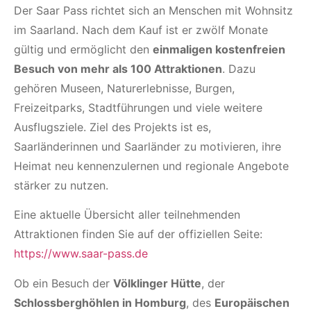
Der Saar Pass richtet sich an Menschen mit Wohnsitz
im Saarland. Nach dem Kauf ist er zwölf Monate
gültig und ermöglicht den
einmaligen kostenfreien
Besuch von mehr als 100 Attraktionen
. Dazu
gehören Museen, Naturerlebnisse, Burgen,
Freizeitparks, Stadtführungen und viele weitere
Ausflugsziele. Ziel des Projekts ist es,
Saarländerinnen und Saarländer zu motivieren, ihre
Heimat neu kennenzulernen und regionale Angebote
stärker zu nutzen.
Eine aktuelle Übersicht aller teilnehmenden
Attraktionen finden Sie auf der offiziellen Seite:
https://www.saar-pass.de
Ob ein Besuch der
Völklinger Hütte
, der
Schlossberghöhlen in Homburg
, des
Europäischen