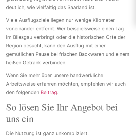
deutlich, wie vielfältig das Saarland ist.
Viele Ausflugsziele liegen nur wenige Kilometer
voneinander entfernt. Wer beispielsweise einen Tag
im Bliesgau verbringt oder die historischen Orte der
Region besucht, kann den Ausflug mit einer
gemütlichen Pause bei frischen Backwaren und einem
heißen Getränk verbinden.
Wenn Sie mehr über unsere handwerkliche
Arbeitsweise erfahren möchten, empfehlen wir auch
den folgenden
Beitrag
.
So lösen Sie Ihr Angebot bei
uns ein
Die Nutzung ist ganz unkompliziert.