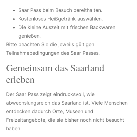
Saar Pass beim Besuch bereithalten.
Kostenloses Heißgetränk auswählen.
Die kleine Auszeit mit frischen Backwaren
genießen.
Bitte beachten Sie die jeweils gültigen
Teilnahmebedingungen des Saar Passes.
Gemeinsam das Saarland
erleben
Der Saar Pass zeigt eindrucksvoll, wie
abwechslungsreich das Saarland ist. Viele Menschen
entdecken dadurch Orte, Museen und
Freizeitangebote, die sie bisher noch nicht besucht
haben.