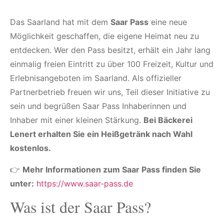
Das Saarland hat mit dem
Saar Pass
eine neue
Möglichkeit geschaffen, die eigene Heimat neu zu
entdecken. Wer den Pass besitzt, erhält ein Jahr lang
einmalig freien Eintritt zu über 100 Freizeit, Kultur und
Erlebnisangeboten im Saarland. Als offizieller
Partnerbetrieb freuen wir uns, Teil dieser Initiative zu
sein und begrüßen Saar Pass Inhaberinnen und
Inhaber mit einer kleinen Stärkung.
Bei Bäckerei
Lenert erhalten Sie ein Heißgetränk nach Wahl
kostenlos.
👉
Mehr Informationen zum Saar Pass finden Sie
unter:
https://www.saar-pass.de
Was ist der Saar Pass?